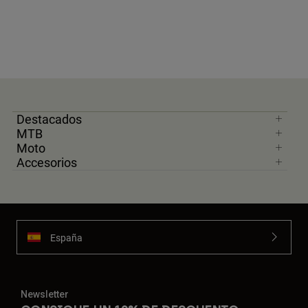
Destacados
MTB
Moto
Accesorios
España
Newsletter