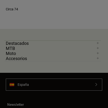
Circa 74
Destacados
MTB
Moto
Accesorios
España
Newsletter