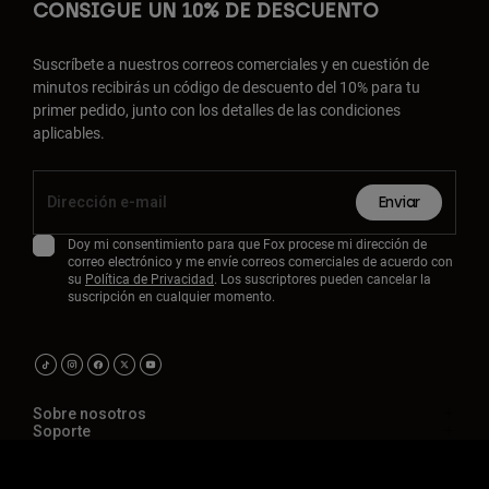
CONSIGUE UN 10% DE DESCUENTO
Suscríbete a nuestros correos comerciales y en cuestión de
minutos recibirás un código de descuento del 10% para tu
primer pedido, junto con los detalles de las condiciones
aplicables.
Enviar
Doy mi consentimiento para que Fox procese mi dirección de
correo electrónico y me envíe correos comerciales de acuerdo con
su
Política de Privacidad
. Los suscriptores pueden cancelar la
suscripción en cualquier momento.
Sobre nosotros
Soporte