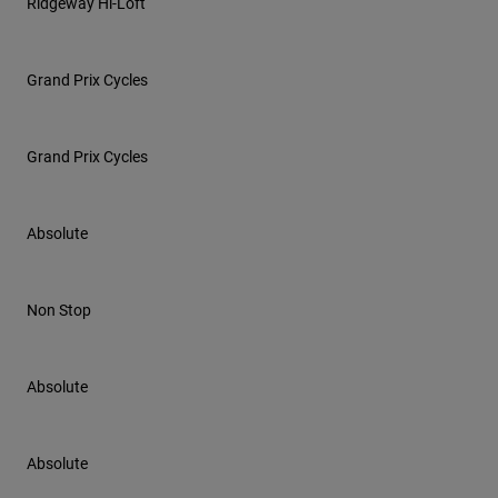
Ridgeway Hi-Loft
Grand Prix Cycles
Grand Prix Cycles
Absolute
Non Stop
Absolute
Absolute