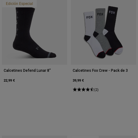
Edición Especial
Calcetines Defend Lunar 8"
Calcetines Fox Crew - Pack de 3
22,99 €
39,99 €
(2)