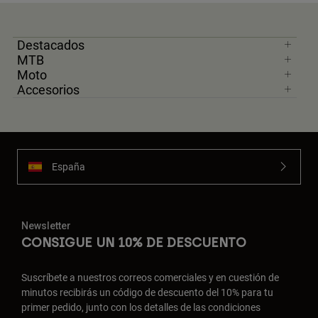
Destacados
MTB
Moto
Accesorios
España
Newsletter
CONSIGUE UN 10% DE DESCUENTO
Suscríbete a nuestros correos comerciales y en cuestión de
minutos recibirás un código de descuento del 10% para tu
primer pedido, junto con los detalles de las condiciones