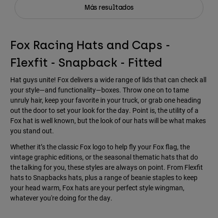
Más resultados
Fox Racing Hats and Caps -
Flexfit - Snapback - Fitted
Hat guys unite! Fox delivers a wide range of lids that can check all
your style—and functionality—boxes. Throw one on to tame
unruly hair, keep your favorite in your truck, or grab one heading
out the door to set your look for the day. Point is, the utility of a
Fox hat is well known, but the look of our hats will be what makes
you stand out.
Whether it’s the classic Fox logo to help fly your Fox flag, the
vintage graphic editions, or the seasonal thematic hats that do
the talking for you, these styles are always on point. From Flexfit
hats to Snapbacks hats, plus a range of beanie staples to keep
your head warm, Fox hats are your perfect style wingman,
whatever you're doing for the day.