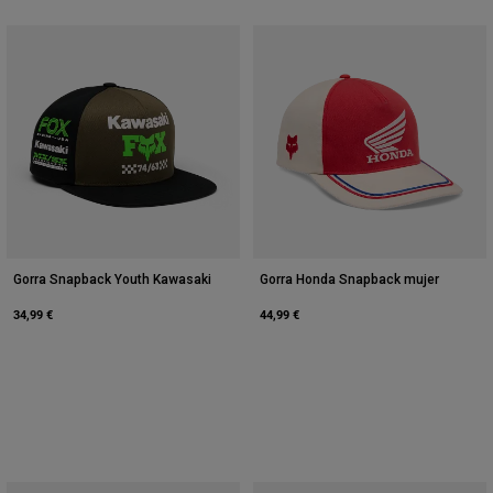
Gorra Snapback Youth Kawasaki
Gorra Honda Snapback mujer
34,99 €
44,99 €