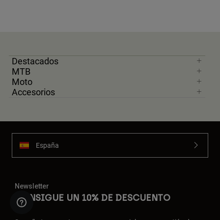
Destacados
MTB
Moto
Accesorios
España
Newsletter
CONSIGUE UN 10% DE DESCUENTO