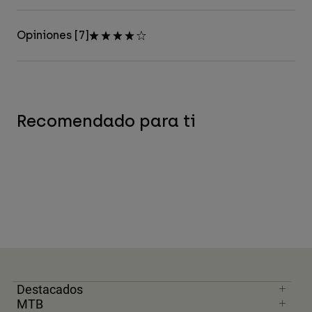
Opiniones [7]
Recomendado para ti
Destacados
MTB