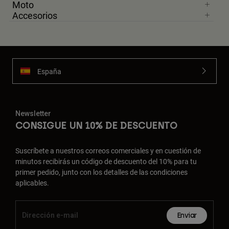
Moto
Accesorios
España
Newsletter
CONSIGUE UN 10% DE DESCUENTO
Suscríbete a nuestros correos comerciales y en cuestión de
minutos recibirás un código de descuento del 10% para tu
primer pedido, junto con los detalles de las condiciones
aplicables.
Enviar