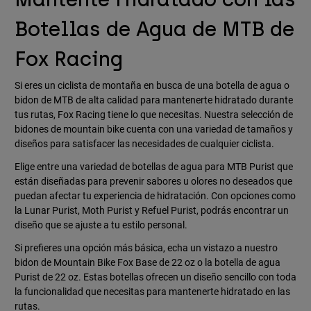
Botellas de Agua de MTB de
Fox Racing
Si eres un ciclista de montaña en busca de una botella de agua o
bidon de MTB de alta calidad para mantenerte hidratado durante
tus rutas, Fox Racing tiene lo que necesitas. Nuestra selección de
bidones de mountain bike cuenta con una variedad de tamaños y
diseños para satisfacer las necesidades de cualquier ciclista.
Elige entre una variedad de botellas de agua para MTB Purist que
están diseñadas para prevenir sabores u olores no deseados que
puedan afectar tu experiencia de hidratación. Con opciones como
la Lunar Purist, Moth Purist y Refuel Purist, podrás encontrar un
diseño que se ajuste a tu estilo personal.
Si prefieres una opción más básica, echa un vistazo a nuestro
bidon de Mountain Bike Fox Base de 22 oz o la botella de agua
Purist de 22 oz. Estas botellas ofrecen un diseño sencillo con toda
la funcionalidad que necesitas para mantenerte hidratado en las
rutas.