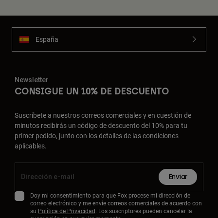
España
Newsletter
CONSIGUE UN 10% DE DESCUENTO
Suscríbete a nuestros correos comerciales y en cuestión de
minutos recibirás un código de descuento del 10% para tu
primer pedido, junto con los detalles de las condiciones
aplicables.
Enviar
Doy mi consentimiento para que Fox procese mi dirección de
correo electrónico y me envíe correos comerciales de acuerdo con
su
Política de Privacidad
. Los suscriptores pueden cancelar la