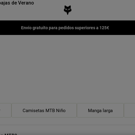
ajas de Verano
Envío gratuito para pedidos superiores a 125€
r
Camisetas MTB Niño
Manga larga