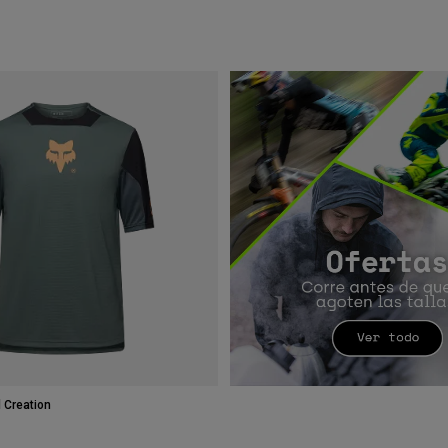
 Creation