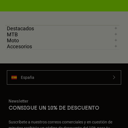
Destacados
MTB
Moto
Accesorios
España
Newsletter
CONSIGUE UN 10% DE DESCUENTO
Suscríbete a nuestros correos comerciales y en cuestión de
minutos recibirás un código de descuento del 10% para tu