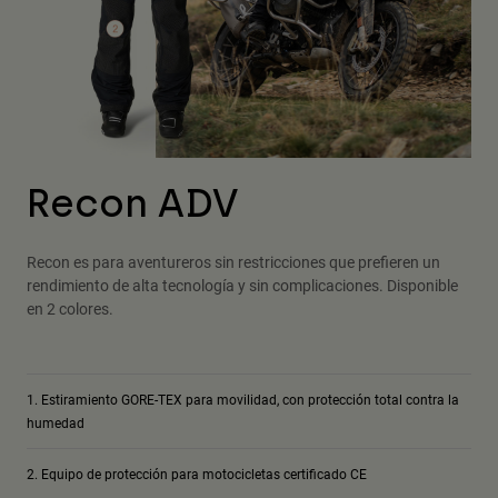
Recon ADV
Recon es para aventureros sin restricciones que prefieren un
rendimiento de alta tecnología y sin complicaciones. Disponible
en 2 colores.
Estiramiento GORE-TEX para movilidad, con protección total contra la
humedad
Equipo de protección para motocicletas certificado CE