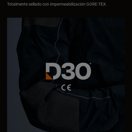
Totalmente sellado con impermeabilización GORE-TEX.