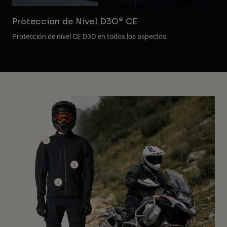
Protección de Nivel D3O® CE
Protección de nivel CE D3O en todos los aspectos.