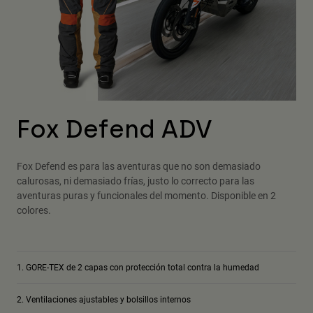
Fox Defend ADV
Fox Defend es para las aventuras que no son demasiado
calurosas, ni demasiado frías, justo lo correcto para las
aventuras puras y funcionales del momento. Disponible en 2
colores.
GORE-TEX de 2 capas con protección total contra la humedad
Ventilaciones ajustables y bolsillos internos