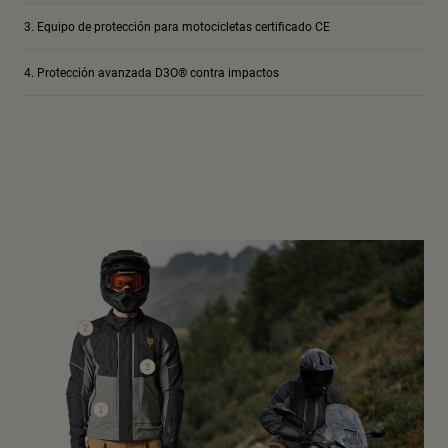
Equipo de protección para motocicletas certificado CE
Protección avanzada D3O® contra impactos