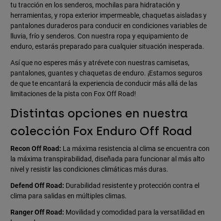
tu tracción en los senderos, mochilas para hidratación y
herramientas, y ropa exterior impermeable, chaquetas aisladas y
pantalones duraderos para conducir en condiciones variables de
lluvia, frío y senderos. Con nuestra ropa y equipamiento de
enduro, estarás preparado para cualquier situación inesperada.
Así que no esperes más y atrévete con nuestras camisetas,
pantalones, guantes y chaquetas de enduro. ¡Estamos seguros
de que te encantará la experiencia de conducir más allá de las
limitaciones de la pista con Fox Off Road!
Distintas opciones en nuestra
colección Fox Enduro Off Road
Recon Off Road:
La máxima resistencia al clima se encuentra con
la máxima transpirabilidad, diseñada para funcionar al más alto
nivel y resistir las condiciones climáticas más duras.
Defend Off Road:
Durabilidad resistente y protección contra el
clima para salidas en múltiples climas.
Ranger Off Road:
Movilidad y comodidad para la versatilidad en