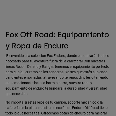
Fox Off Road: Equipamiento
y Ropa de Enduro
¡Bienvenido a la colección Fox Enduro, donde encontrarás todo lo
necesario para tu aventura fuera de la carretera! Con nuestras
líneas Recon, Defend y Ranger, tenemos el equipamiento perfecto
para cualquier ritmo en los senderos. Ya sea que estés subiendo
pendientes empinadas, atravesando terrenos difíciles o teniendo
una emocionante batalla barra a barra, nuestra ropa y
equipamiento de enduro te brindará la durabilidad y versatilidad
que necesitas.
No importa si estás lejos de tu camión, soporte mecánico o la
cafetería en la pista, nuestra colección de Enduro Off Road tiene
todo lo que necesitas. Ofrecemos botas de enduro para mejorar