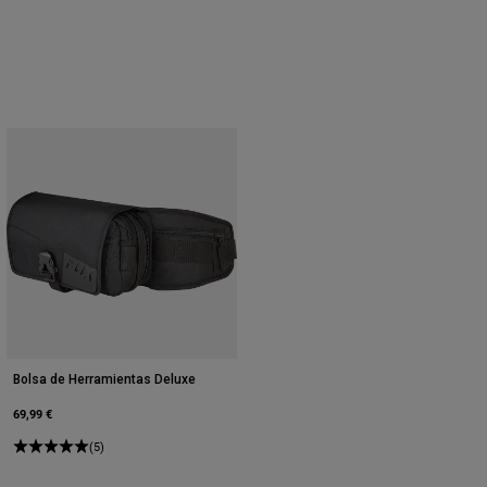
Bolsa de Herramientas Deluxe
69,99 €
(5)