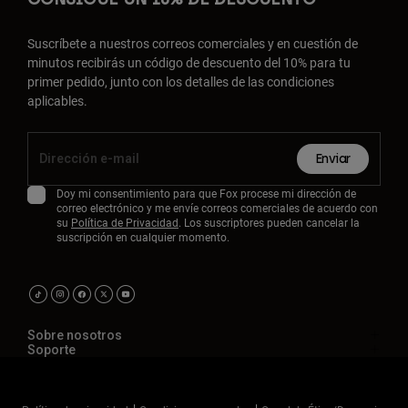
Suscríbete a nuestros correos comerciales y en cuestión de
minutos recibirás un código de descuento del 10% para tu
primer pedido, junto con los detalles de las condiciones
aplicables.
Enviar
Doy mi consentimiento para que Fox procese mi dirección de
correo electrónico y me envíe correos comerciales de acuerdo con
su
Política de Privacidad
. Los suscriptores pueden cancelar la
suscripción en cualquier momento.
Sobre nosotros
Soporte