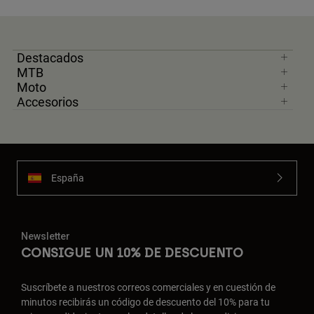
Destacados
MTB
Moto
Accesorios
España
Newsletter
CONSIGUE UN 10% DE DESCUENTO
Suscríbete a nuestros correos comerciales y en cuestión de
minutos recibirás un código de descuento del 10% para tu