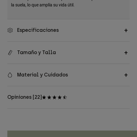
la suela, lo que amplía su vida útil.
Especificaciones
Tamaño y Talla
Material y Cuidados
Opiniones [22]