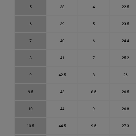
5
38
4
22.5
6
39
5
23.5
7
40
6
24.4
8
41
7
25.2
9
42.5
8
26
9.5
43
8.5
26.5
10
44
9
26.8
10.5
44.5
9.5
27.3