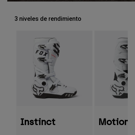
3 niveles de rendimiento
Instinct
Motion