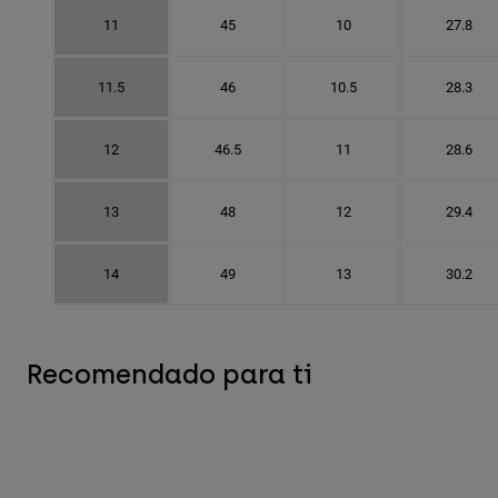
11
45
10
27.8
11.5
46
10.5
28.3
12
46.5
11
28.6
13
48
12
29.4
14
49
13
30.2
Recomendado para ti