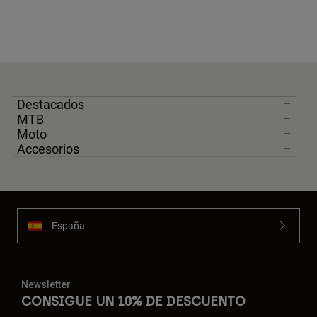
Destacados
MTB
Moto
Accesorios
España
Newsletter
CONSIGUE UN 10% DE DESCUENTO