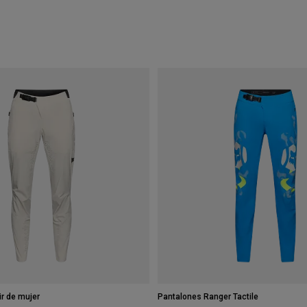
ir de mujer
Pantalones Ranger Tactile