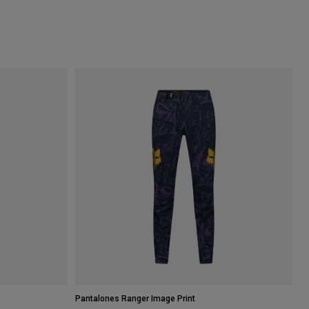
Pantalones Ranger Image Print