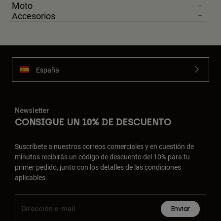
Moto
Accesorios
España
Newsletter
CONSIGUE UN 10% DE DESCUENTO
Suscríbete a nuestros correos comerciales y en cuestión de
minutos recibirás un código de descuento del 10% para tu
primer pedido, junto con los detalles de las condiciones
aplicables.
Enviar