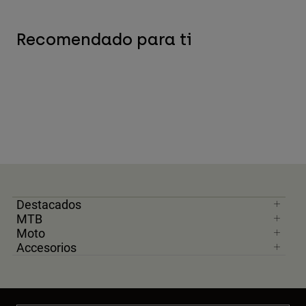
Recomendado para ti
Destacados
MTB
Moto
Accesorios