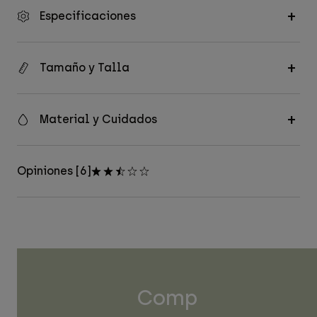
Especificaciones
Tamaño y Talla
Material y Cuidados
Opiniones [6]
Comp