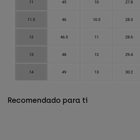
11
45
10
27.8
11.5
46
10.5
28.3
12
46.5
11
28.6
13
48
12
29.4
14
49
13
30.2
Recomendado para ti