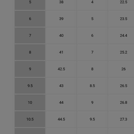
5
38
4
22.5
6
39
5
23.5
7
40
6
24.4
8
41
7
25.2
9
42.5
8
26
9.5
43
8.5
26.5
10
44
9
26.8
10.5
44.5
9.5
27.3