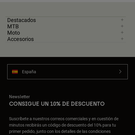
Destacados
MTB
Moto
Accesorios
España
Newsletter
CONSIGUE UN 10% DE DESCUENTO
Suscríbete a nuestros correos comerciales y en cuestión de
minutos recibirás un código de descuento del 10% para tu
primer pedido, junto con los detalles de las condiciones