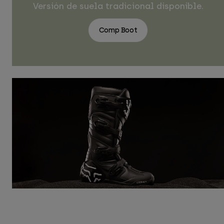
Versión de suela tradicional disponible.
Comp Boot