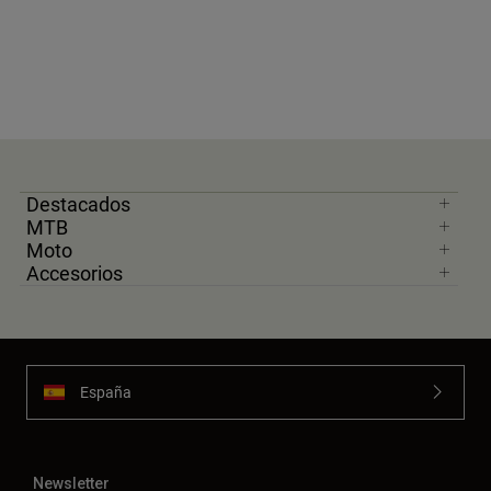
Destacados
MTB
Moto
Accesorios
España
Newsletter