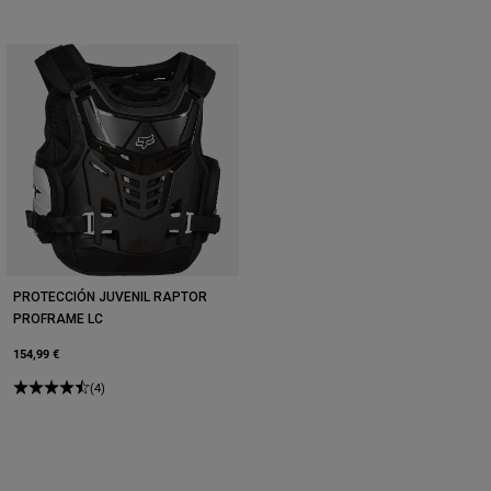
PROTECCIÓN JUVENIL RAPTOR
PROFRAME LC
154,99 €
(4)