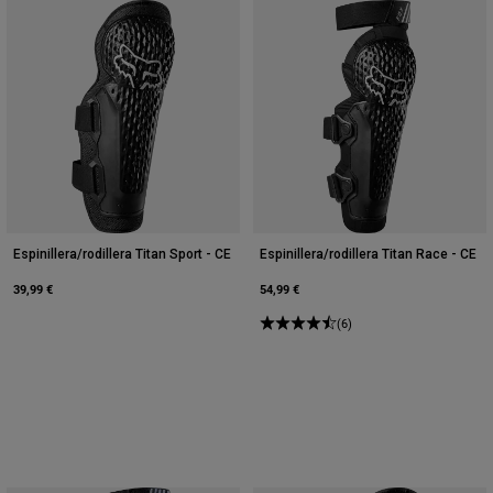
Espinillera/rodillera Titan Sport - CE
Espinillera/rodillera Titan Race - CE
39,99 €
54,99 €
(6)