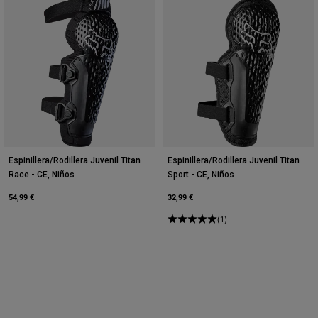
Espinillera/Rodillera Juvenil Titan
Espinillera/Rodillera Juvenil Titan
Race - CE, Niños
Sport - CE, Niños
54,99 €
32,99 €
(1)