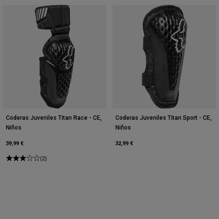
Coderas Juveniles Titan Race - CE,
Coderas Juveniles Titan Sport - CE,
Niños
Niños
39,99 €
32,99 €
(2)