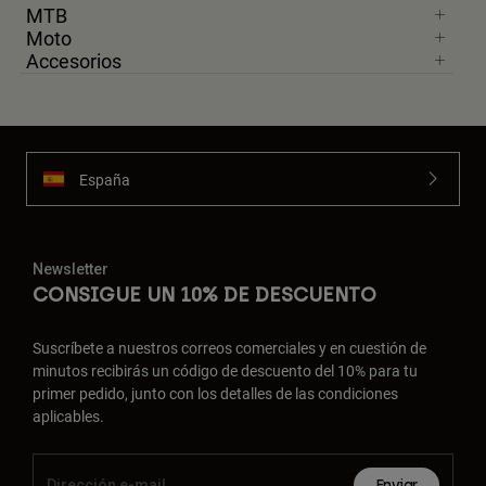
MTB
Moto
Accesorios
España
Newsletter
CONSIGUE UN 10% DE DESCUENTO
Suscríbete a nuestros correos comerciales y en cuestión de
minutos recibirás un código de descuento del 10% para tu
primer pedido, junto con los detalles de las condiciones
aplicables.
Enviar