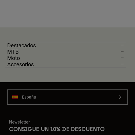
Destacados
MTB
Moto
Accesorios
España
Newsletter
CONSIGUE UN 10% DE DESCUENTO