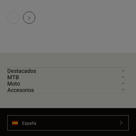
Destacados
MTB
Moto
Accesorios
España