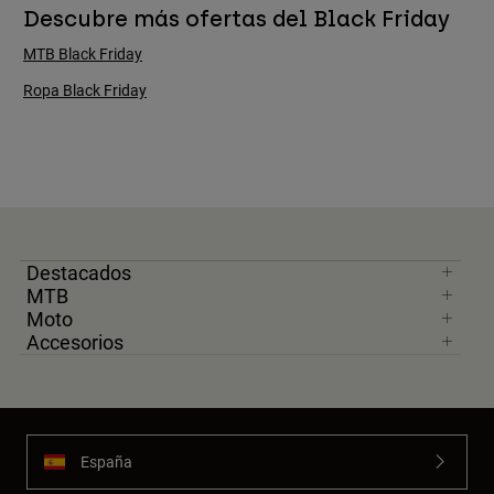
Descubre más ofertas del Black Friday
MTB Black Friday
Ropa Black Friday
Destacados
MTB
Moto
Accesorios
España