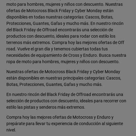
moto para hombres, mujeres y niños con descuento. Nuestras
ofertas de Motocross Black Friday y Cyber Monday están
disponibles en todas nuestras categorías: Cascos, Botas,
Protecciones, Guantes, Gafas y mucho más. En nuestro rincón
del Black Friday de Offroad encontrarás una selección de
productos con descuento, ideales para rodar con estilo los
terrenos más extremos. Compra hoy las mejores ofertas de Off
road. Vuelve el gran día y tenemos cubiertas todas tus
necesidades de equipamiento de Cross y Enduro. Busca nuestra
ropa de moto para hombres, mujeres y niños con descuento.
Nuestras ofertas de Motocross Black Friday y Cyber Monday
están disponibles en nuestras principales categorías: Cascos,
Botas, Protecciones, Guantes, Gafas y mucho más.
En nuestro rincón del Black Friday de Offroad encontrarás una
selección de productos con descuento, ideales para recorrer con
estilo las pistas y senderos más extremos.
Compra hoy las mejores ofertas de Motocross y Enduro y
prepárate para llevar tu experiencia de conducción al siguiente
nivel.