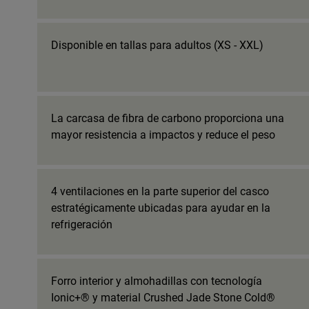
Disponible en tallas para adultos (XS - XXL)
La carcasa de fibra de carbono proporciona una
mayor resistencia a impactos y reduce el peso
4 ventilaciones en la parte superior del casco
estratégicamente ubicadas para ayudar en la
refrigeración
Forro interior y almohadillas con tecnología
Ionic+® y material Crushed Jade Stone Cold®