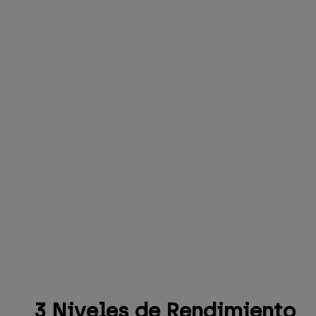
3 Niveles de Rendimiento