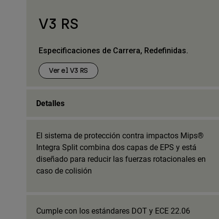
V3 RS
Especificaciones de Carrera, Redefinidas.
Ver el V3 RS
Detalles
El sistema de protección contra impactos Mips®
Integra Split combina dos capas de EPS y está
diseñado para reducir las fuerzas rotacionales en
caso de colisión
Cumple con los estándares DOT y ECE 22.06