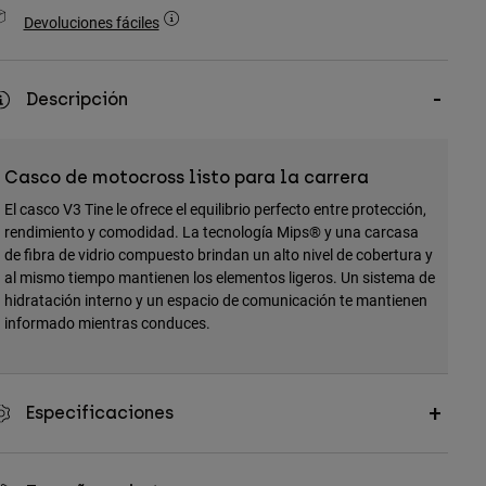
Devoluciones fáciles
Descripción
Casco de motocross listo para la carrera
El casco V3 Tine le ofrece el equilibrio perfecto entre protección,
rendimiento y comodidad. La tecnología Mips® y una carcasa
de fibra de vidrio compuesto brindan un alto nivel de cobertura y
al mismo tiempo mantienen los elementos ligeros. Un sistema de
hidratación interno y un espacio de comunicación te mantienen
informado mientras conduces.
Especificaciones