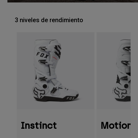
3 niveles de rendimiento
Instinct
Motion