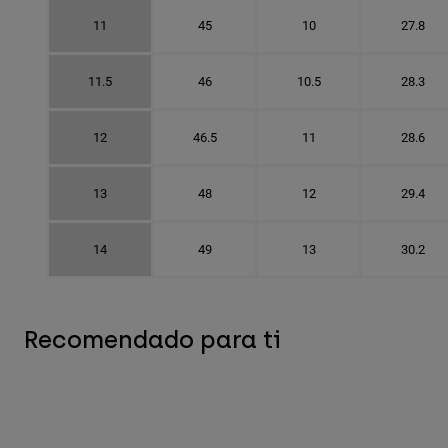
11
45
10
27.8
11.5
46
10.5
28.3
12
46.5
11
28.6
13
48
12
29.4
14
49
13
30.2
Recomendado para ti