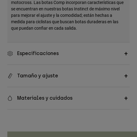
motocross. Las botas Comp incorporan características que
se encuentran en nuestras botas Instinct de máximo nivel
para mejorar el ajuste y la comodidad; están hechas a
medida para ciclistas que buscan botas duraderas en las
que puedan confiar en cada salida.
Especificaciones
Tamaño y ajuste
Materiales y cuidados