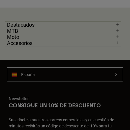
Destacados
MTB
Moto
Accesorios
España
Newsletter
CONSIGUE UN 10% DE DESCUENTO
Suscríbete a nuestros correos comerciales y en cuestión de
minutos recibirás un código de descuento del 10% para tu