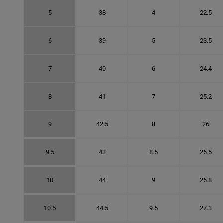
5
38
4
22.5
6
39
5
23.5
7
40
6
24.4
8
41
7
25.2
9
42.5
8
26
9.5
43
8.5
26.5
10
44
9
26.8
10.5
44.5
9.5
27.3