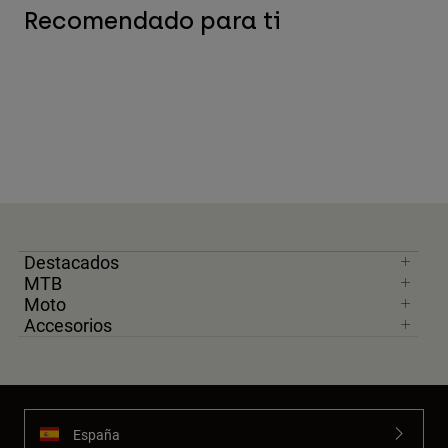
Recomendado para ti
Destacados
MTB
Moto
Accesorios
España