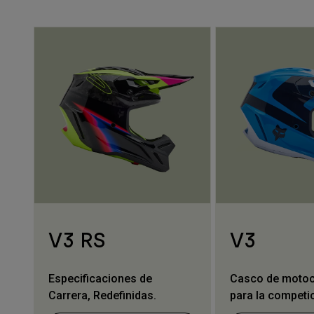
V3 RS
V3
Especificaciones de
Casco de motocr
Carrera, Redefinidas.
para la competi