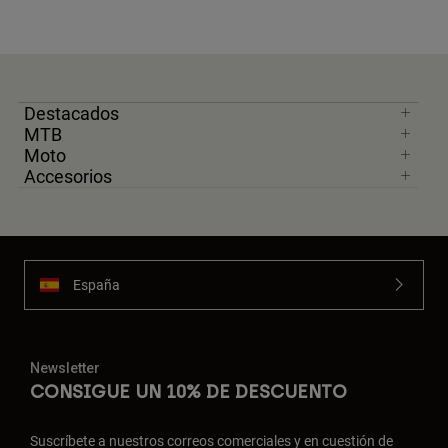
Destacados
MTB
Moto
Accesorios
España
Newsletter
CONSIGUE UN 10% DE DESCUENTO
Suscríbete a nuestros correos comerciales y en cuestión de