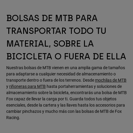
BOLSAS DE MTB PARA
TRANSPORTAR TODO TU
MATERIAL, SOBRE LA
BICICLETA O FUERA DE ELLA
Nuestras bolsas de MTB vienen en una amplia gama de tamaños
para adaptarse a cualquier necesidad de almacenamiento o
transporte dentro o fuera de los terrenos. Desde
mochilas de MTB
y
riñoneras para MTB
hasta portaherramientas y soluciones de
almacenamiento sobre la bicicleta, encontrarás una bolsa de MTB
Fox capaz de llevar la carga por ti. Guarda todos tus objetos
esenciales, desde la cartera y las llaves hasta los accesorios para
cambiar pinchazos y mucho más con las bolsas de MTB de Fox
Racing.