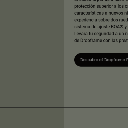
protección superior a los 
características a nuevos n
experiencia sobre dos rued
sistema de ajuste BOA® y 
llevará tu seguridad a un 
de Dropframe con las pres
Descubre el Dropframe P