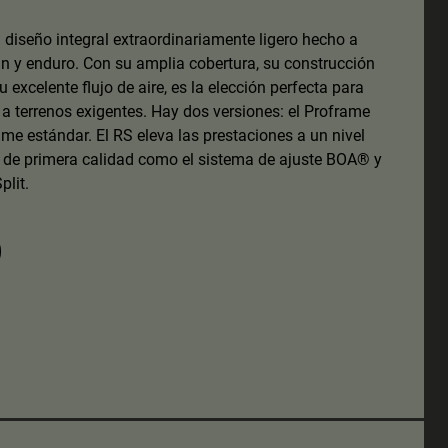
 diseño integral extraordinariamente ligero hecho a
n y enduro. Con su amplia cobertura, su construcción
excelente flujo de aire, es la elección perfecta para
n a terrenos exigentes. Hay dos versiones: el Proframe
ame estándar. El RS eleva las prestaciones a un nivel
de primera calidad como el sistema de ajuste BOA® y
plit.