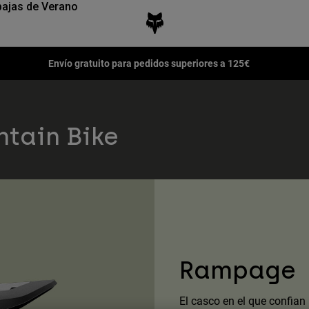
ajas de Verano
Envío gratuito para pedidos superiores a 125€
tain Bike
Rampage
El casco en el que confian