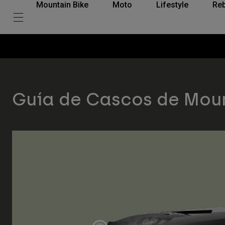
Mountain Bike
Moto
Lifestyle
Reb
Guía de Cascos de Moun