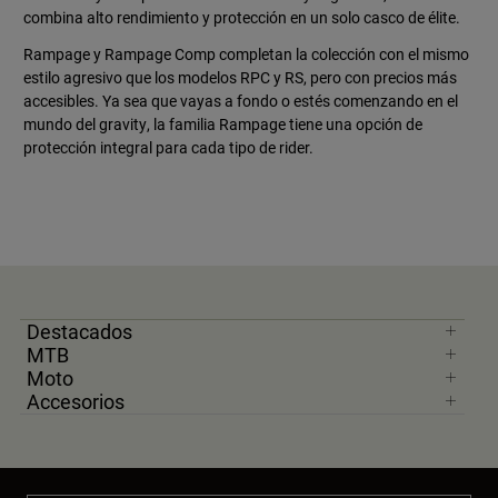
combina alto rendimiento y protección en un solo casco de élite.
Rampage y Rampage Comp completan la colección con el mismo
estilo agresivo que los modelos RPC y RS, pero con precios más
accesibles. Ya sea que vayas a fondo o estés comenzando en el
mundo del gravity, la familia Rampage tiene una opción de
protección integral para cada tipo de rider.
Destacados
MTB
Moto
Accesorios