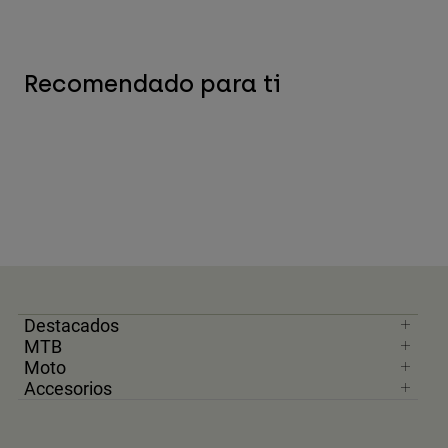
Recomendado para ti
Destacados
MTB
Moto
Accesorios