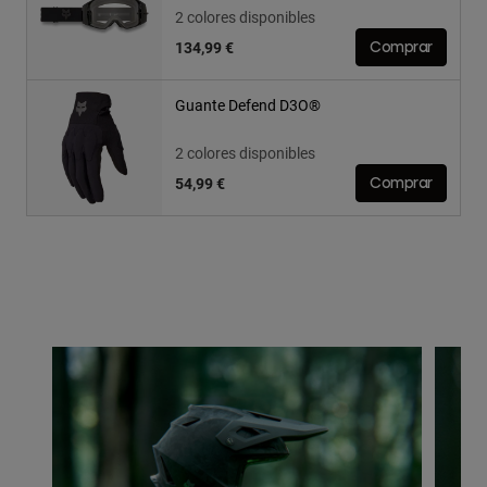
2 colores disponibles
134,99 €
Comprar
Guante Defend D3O®
2 colores disponibles
54,99 €
Comprar