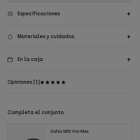
Especificaciones
Materiales y cuidados
En la caja
Opiniones [1]
Completa el conjunto
Gafas Mtb Vue Max