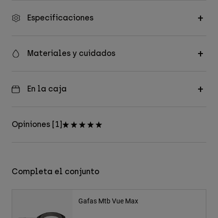
Especificaciones
Materiales y cuidados
En la caja
Opiniones [1]
Completa el conjunto
Gafas Mtb Vue Max