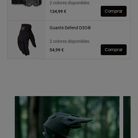
2 colores disponibles
134,99 €
Comprar
Guante Defend D3O®
2 colores disponibles
54,99 €
Comprar