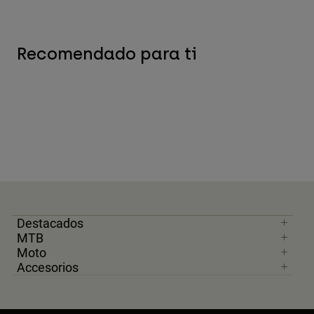
Recomendado para ti
Destacados
MTB
Moto
Accesorios