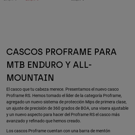
CASCOS PROFRAME PARA
MTB ENDURO Y ALL-
MOUNTAIN
El casco que tu cabeza merece. Presentamos el nuevo casco
Proframe RS. Hemos tomado el líder de la categoría Proframe,
agregado un nuevo sistema de protección Mips de primera clase,
un ajuste de precisión de 360 grados de BOA, una visera ajustable
y un nuevo aspecto para hacer del Proframe RS el casco más
avanzado y refinado que hemos creado.
Los cascos Proframe cuentan con una barra de mentón