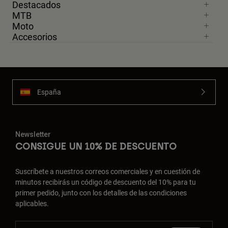
Destacados
MTB
Moto
Accesorios
España
Newsletter
CONSIGUE UN 10% DE DESCUENTO
Suscríbete a nuestros correos comerciales y en cuestión de
minutos recibirás un código de descuento del 10% para tu
primer pedido, junto con los detalles de las condiciones
aplicables.