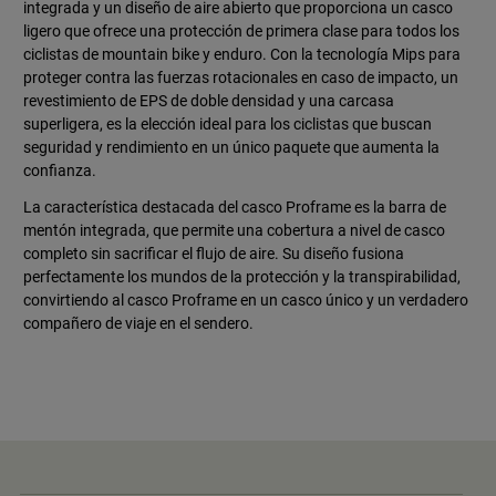
integrada y un diseño de aire abierto que proporciona un casco
ligero que ofrece una protección de primera clase para todos los
ciclistas de mountain bike y enduro. Con la tecnología Mips para
proteger contra las fuerzas rotacionales en caso de impacto, un
revestimiento de EPS de doble densidad y una carcasa
superligera, es la elección ideal para los ciclistas que buscan
seguridad y rendimiento en un único paquete que aumenta la
confianza.
La característica destacada del casco Proframe es la barra de
mentón integrada, que permite una cobertura a nivel de casco
completo sin sacrificar el flujo de aire. Su diseño fusiona
perfectamente los mundos de la protección y la transpirabilidad,
convirtiendo al casco Proframe en un casco único y un verdadero
compañero de viaje en el sendero.