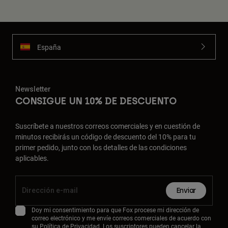
España
Newsletter
CONSIGUE UN 10% DE DESCUENTO
Suscríbete a nuestros correos comerciales y en cuestión de
minutos recibirás un código de descuento del 10% para tu
primer pedido, junto con los detalles de las condiciones
aplicables.
Enviar
Doy mi consentimiento para que Fox procese mi dirección de
correo electrónico y me envíe correos comerciales de acuerdo con
su
Política de Privacidad
. Los suscriptores pueden cancelar la