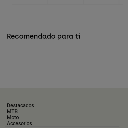
Recomendado para ti
Destacados
MTB
Moto
Accesorios