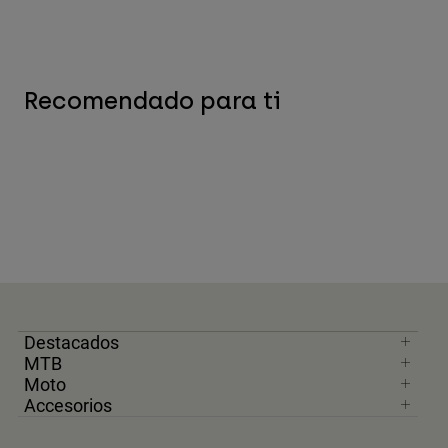
Recomendado para ti
Destacados
MTB
Moto
Accesorios