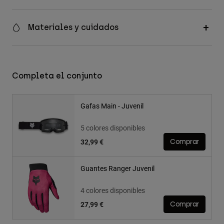
Materiales y cuidados
Completa el conjunto
Gafas Main - Juvenil
5 colores disponibles
32,99 €
Comprar
Guantes Ranger Juvenil
4 colores disponibles
27,99 €
Comprar