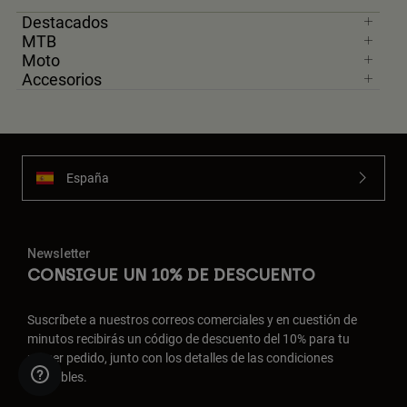
Destacados
MTB
Moto
Accesorios
España
Newsletter
CONSIGUE UN 10% DE DESCUENTO
Suscríbete a nuestros correos comerciales y en cuestión de
minutos recibirás un código de descuento del 10% para tu
primer pedido, junto con los detalles de las condiciones
aplicables.