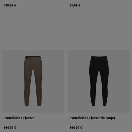
599,99 €
27,99 €
Pantalones Flexair
Pantalones Flexair de mujer
164,99 €
164,99 €