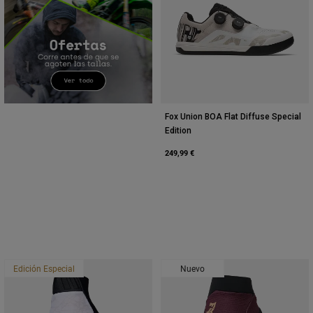
Fox Union BOA Flat Diffuse Special
Edition
249,99 €
Edición Especial
Nuevo