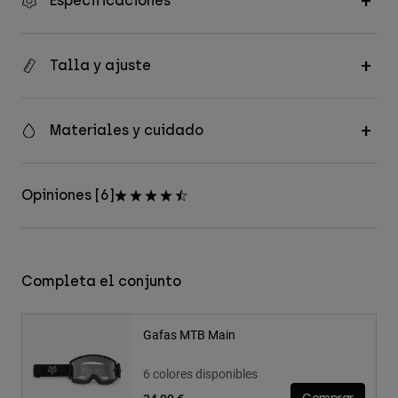
Especificaciones
Talla y ajuste
Materiales y cuidado
Opiniones [6]
Completa el conjunto
Gafas MTB Main
6 colores disponibles