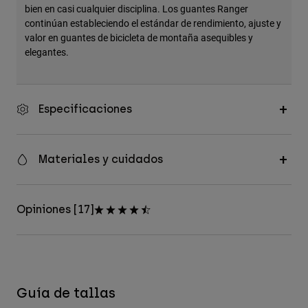
bien en casi cualquier disciplina. Los guantes Ranger
continúan estableciendo el estándar de rendimiento, ajuste y
valor en guantes de bicicleta de montaña asequibles y
elegantes.
Especificaciones
Materiales y cuidados
Opiniones [17]
Guía de tallas