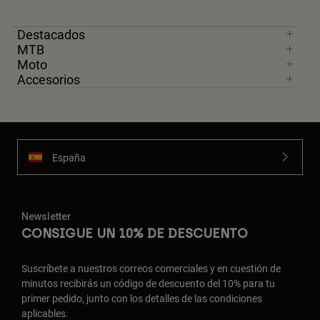
Destacados
MTB
Moto
Accesorios
España
Newsletter
CONSIGUE UN 10% DE DESCUENTO
Suscríbete a nuestros correos comerciales y en cuestión de
minutos recibirás un código de descuento del 10% para tu
primer pedido, junto con los detalles de las condiciones
aplicables.