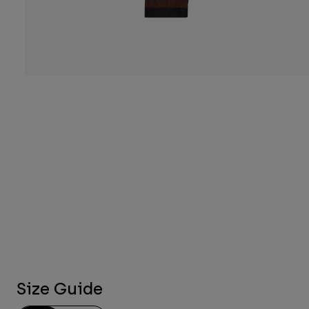
Size Guide