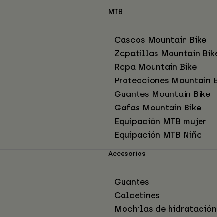
MTB
Cascos Mountain Bike
Zapatillas Mountain Bik
Ropa Mountain Bike
Protecciones Mountain B
Guantes Mountain Bike
Gafas Mountain Bike
Equipación MTB mujer
Equipación MTB Niño
Accesorios
Guantes
Calcetines
Mochilas de hidratación