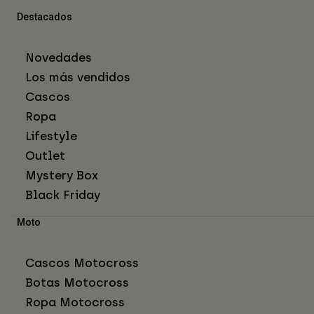
Destacados
Novedades
Los más vendidos
Cascos
Ropa
Lifestyle
Outlet
Mystery Box
Black Friday
Moto
Cascos Motocross
Botas Motocross
Ropa Motocross