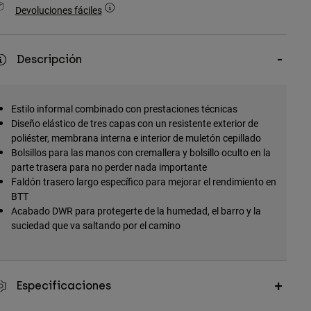
Devoluciones fáciles
Descripción
Estilo informal combinado con prestaciones técnicas
Diseño elástico de tres capas con un resistente exterior de
poliéster, membrana interna e interior de muletón cepillado
Bolsillos para las manos con cremallera y bolsillo oculto en la
parte trasera para no perder nada importante
Faldón trasero largo específico para mejorar el rendimiento en
BTT
Acabado DWR para protegerte de la humedad, el barro y la
suciedad que va saltando por el camino
Especificaciones