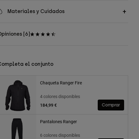
Materiales y Cuidados
piniones [6]
Completa el conjunto
Chaqueta Ranger Fire
4 colores disponibles
184,99 €
Comprar
Pantalones Ranger
6 colores disponibles