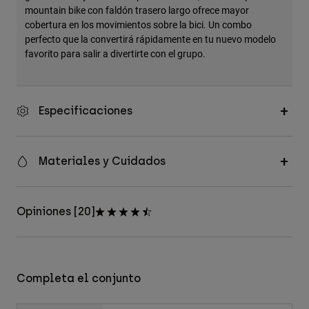
mountain bike con faldón trasero largo ofrece mayor
cobertura en los movimientos sobre la bici. Un combo
perfecto que la convertirá rápidamente en tu nuevo modelo
favorito para salir a divertirte con el grupo.
Especificaciones
Materiales y Cuidados
Opiniones [20]
Completa el conjunto