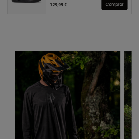
129,99 €
Comprar