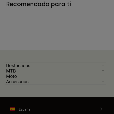
Recomendado para ti
Destacados
MTB
Moto
Accesorios
España