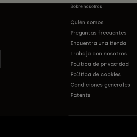
Sobre nosotros
Quién somos
Preguntas frecuentes
Encuentra una tienda
Trabaja con nosotros
Política de privacidad
Política de cookies
Condiciones generales
Patents