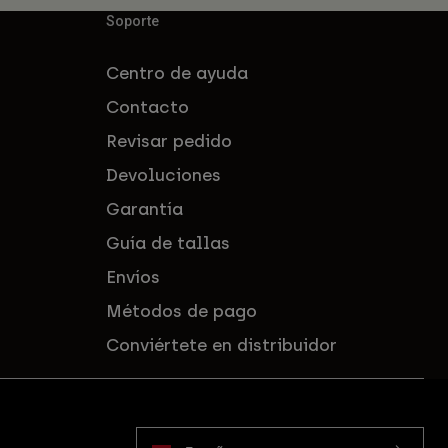
Soporte
Centro de ayuda
Contacto
Revisar pedido
Devoluciones
Garantía
Guía de tallas
Envíos
Métodos de pago
Conviértete en distribuidor