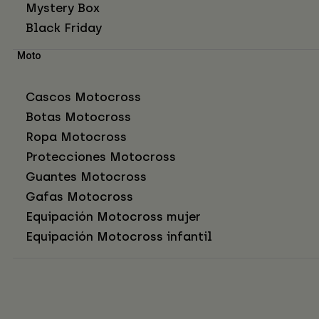
Mystery Box
Black Friday
Moto
Cascos Motocross
Botas Motocross
Ropa Motocross
Protecciones Motocross
Guantes Motocross
Gafas Motocross
Equipación Motocross mujer
Equipación Motocross infantil