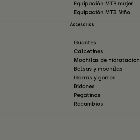
Equipación MTB mujer
Equipación MTB Niño
Accesorios
Guantes
Calcetines
Mochilas de hidratación
Bolsas y mochilas
Gorras y gorros
Bidones
Pegatinas
Recambios