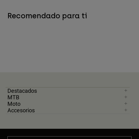
Recomendado para ti
Destacados
MTB
Moto
Accesorios