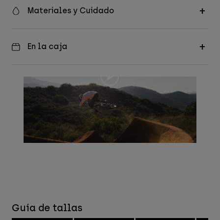
Materiales y Cuidado
En la caja
Guía de tallas