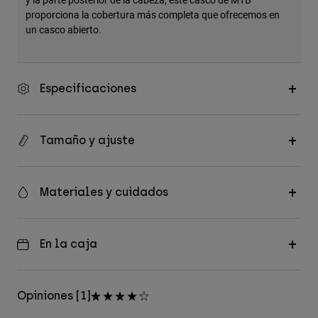
proporciona la cobertura más completa que ofrecemos en
un casco abierto.
Especificaciones
Tamaño y ajuste
Materiales y cuidados
En la caja
Opiniones [1]