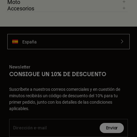
Moto
Accesorios
España
Newsletter
CONSIGUE UN 10% DE DESCUENTO
Suscríbete a nuestros correos comerciales y en cuestión de
minutos recibirás un código de descuento del 10% para tu
primer pedido, junto con los detalles de las condiciones
aplicables.
Enviar