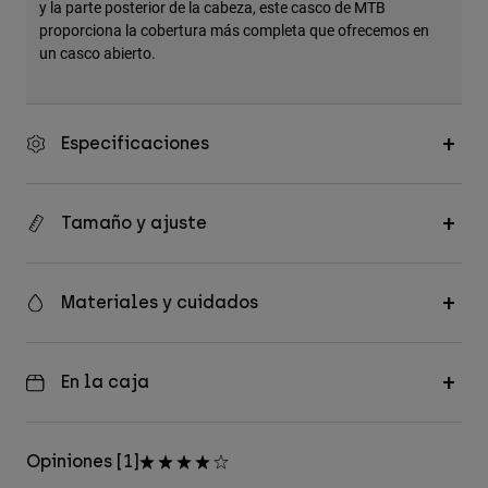
y la parte posterior de la cabeza, este casco de MTB
proporciona la cobertura más completa que ofrecemos en
un casco abierto.
Especificaciones
Tamaño y ajuste
Materiales y cuidados
En la caja
Opiniones [1]