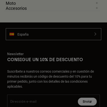
Moto
Accesorios
España
Newsletter
CONSIGUE UN 10% DE DESCUENTO
Suscríbete a nuestros correos comerciales y en cuestión de
minutos recibirás un código de descuento del 10% para tu
primer pedido, junto con los detalles de las condiciones
aplicables.
Enviar