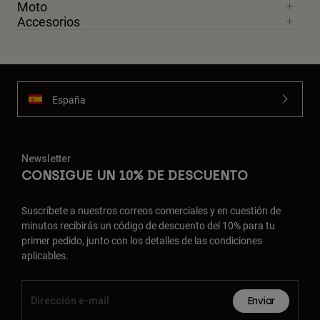
Moto
Accesorios
España
Newsletter
CONSIGUE UN 10% DE DESCUENTO
Suscríbete a nuestros correos comerciales y en cuestión de
minutos recibirás un código de descuento del 10% para tu
primer pedido, junto con los detalles de las condiciones
aplicables.
Enviar