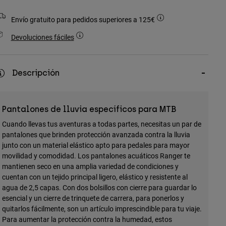
Envío gratuito para pedidos superiores a 125€
Devoluciones fáciles
Descripción
Pantalones de lluvia específicos para MTB
Cuando llevas tus aventuras a todas partes, necesitas un par de
pantalones que brinden protección avanzada contra la lluvia
junto con un material elástico apto para pedales para mayor
movilidad y comodidad. Los pantalones acuáticos Ranger te
mantienen seco en una amplia variedad de condiciones y
cuentan con un tejido principal ligero, elástico y resistente al
agua de 2,5 capas. Con dos bolsillos con cierre para guardar lo
esencial y un cierre de trinquete de carrera, para ponerlos y
quitarlos fácilmente, son un artículo imprescindible para tu viaje.
Para aumentar la protección contra la humedad, estos