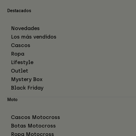
Destacados
Novedades
Los más vendidos
Cascos
Ropa
Lifestyle
Outlet
Mystery Box
Black Friday
Moto
Cascos Motocross
Botas Motocross
Ropa Motocross