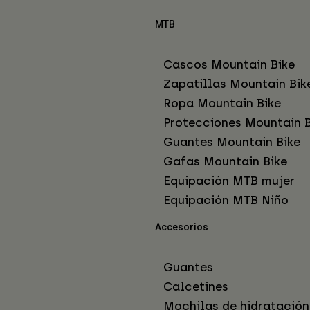
MTB
Cascos Mountain Bike
Zapatillas Mountain Bik
Ropa Mountain Bike
Protecciones Mountain B
Guantes Mountain Bike
Gafas Mountain Bike
Equipación MTB mujer
Equipación MTB Niño
Accesorios
Guantes
Calcetines
Mochilas de hidratación