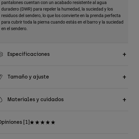
pantalones cuentan con un acabado resistente al agua
duradero (DWR) para repeler la humedad, la suciedad y los
residuos del sendero, lo que los convierte en la prenda perfecta
para cubrir toda la pierna cuando estás en el barro y la suciedad
en el sendero.
Especificaciones
Tamaño y ajuste
Materiales y cuidados
piniones [1]