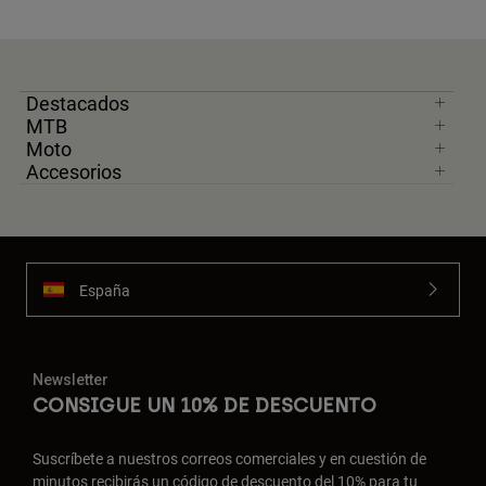
Destacados
MTB
Moto
Accesorios
España
Newsletter
CONSIGUE UN 10% DE DESCUENTO
Suscríbete a nuestros correos comerciales y en cuestión de
minutos recibirás un código de descuento del 10% para tu