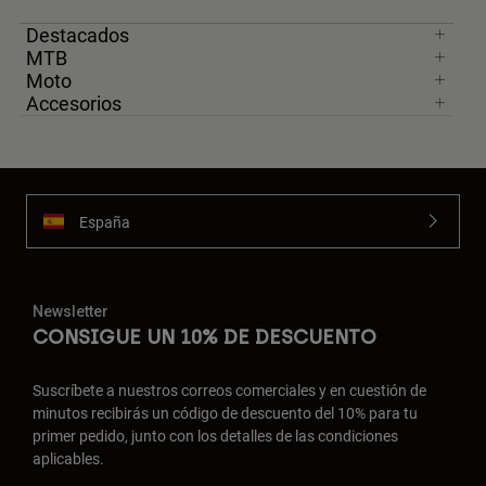
Destacados
MTB
Moto
Accesorios
España
Newsletter
CONSIGUE UN 10% DE DESCUENTO
Suscríbete a nuestros correos comerciales y en cuestión de
minutos recibirás un código de descuento del 10% para tu
primer pedido, junto con los detalles de las condiciones
aplicables.