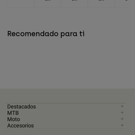
Recomendado para ti
Destacados
MTB
Moto
Accesorios