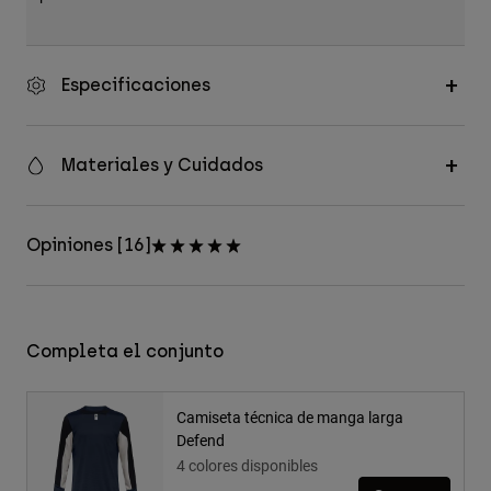
Especificaciones
Materiales y Cuidados
Opiniones [16]
Completa el conjunto
Camiseta técnica de manga larga
Defend
4 colores disponibles