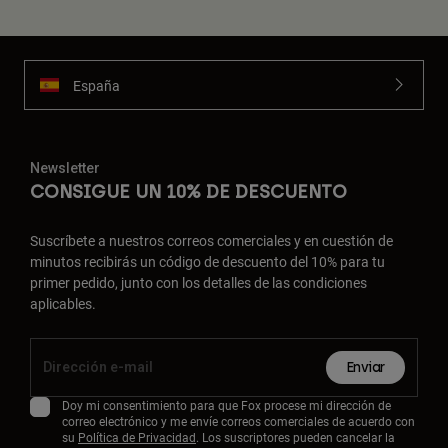
España
Newsletter
CONSIGUE UN 10% DE DESCUENTO
Suscríbete a nuestros correos comerciales y en cuestión de
minutos recibirás un código de descuento del 10% para tu
primer pedido, junto con los detalles de las condiciones
aplicables.
Enviar
Doy mi consentimiento para que Fox procese mi dirección de
correo electrónico y me envíe correos comerciales de acuerdo con
su
Política de Privacidad
. Los suscriptores pueden cancelar la