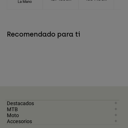
La Mano
Recomendado para ti
Destacados
MTB
Moto
Accesorios