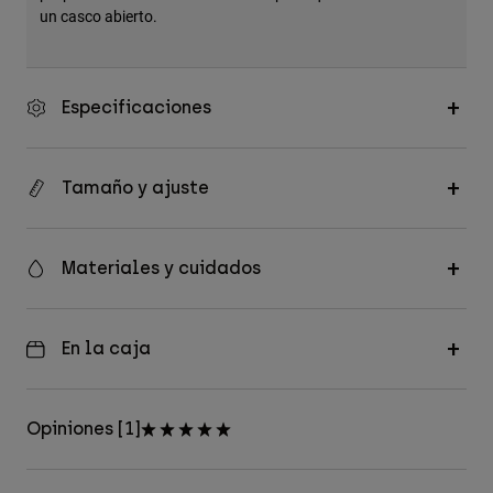
un casco abierto.
Especificaciones
Tamaño y ajuste
Materiales y cuidados
En la caja
Opiniones [1]