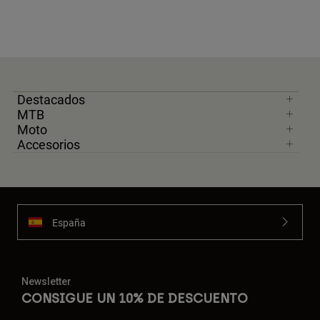
Destacados
MTB
Moto
Accesorios
España
Newsletter
CONSIGUE UN 10% DE DESCUENTO