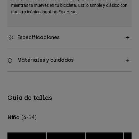
mientras te mueves en tu bicicleta. Estilo simple y clásico con
nuestro icónico logotipo Fox Head.
Especificaciones
Materiales y cuidados
Guía de tallas
Niño (6-14)