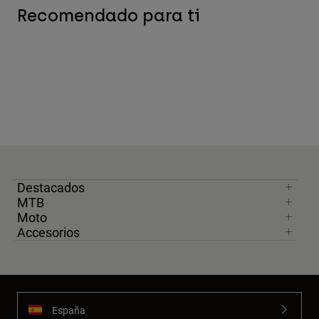
Recomendado para ti
Destacados
MTB
Moto
Accesorios
España