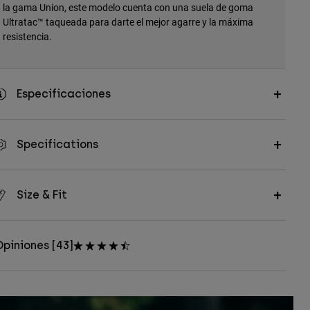
la gama Union, este modelo cuenta con una suela de goma
Ultratac™ taqueada para darte el mejor agarre y la máxima
resistencia.
Especificaciones
Specifications
Size & Fit
piniones [43]